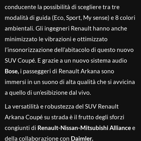
conducente la possibilità di scegliere tra tre
modalità di guida (Eco, Sport, My sense) e 8 colori
ambientali. Gli ingegneri Renault hanno anche
minimizzato le vibrazioni e ottimizzato
l’insonorizzazione dell’abitacolo di questo nuovo
SUV Coupé. E grazie a un nuovo sistema audio
Bose,
i passeggeri di Renault Arkana sono
immersi in un suono di alta qualità che si avvicina
a quello di un’esibizione dal vivo.
La versatilità e robustezza del SUV Renault
Arkana Coupé su strada è il frutto degli sforzi
congiunti di
Renault-Nissan-Mitsubishi Alliance
e
della collaborazione con
Daimler.