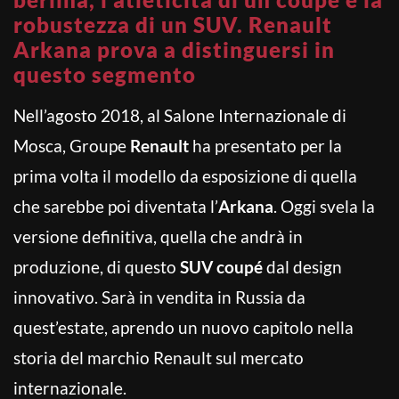
robustezza di un SUV. Renault
Arkana prova a distinguersi in
questo segmento
Nell’agosto 2018, al Salone Internazionale di
Mosca, Groupe
Renault
ha presentato per la
prima volta il modello da esposizione di quella
che sarebbe poi diventata l’
Arkana
. Oggi svela la
versione definitiva, quella che andrà in
produzione, di questo
SUV coupé
dal design
innovativo. Sarà in vendita in Russia da
quest’estate, aprendo un nuovo capitolo nella
storia del marchio Renault sul mercato
internazionale.