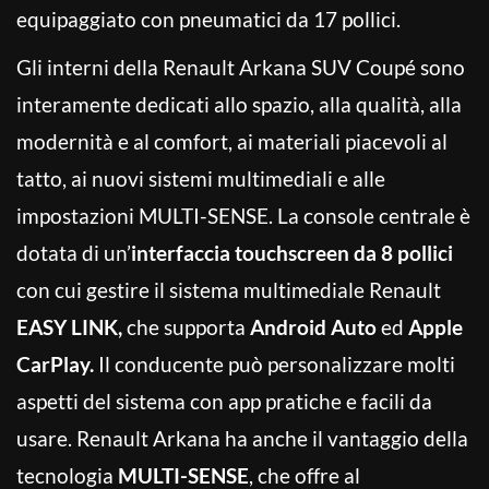
equipaggiato con pneumatici da 17 pollici.
Gli interni della Renault Arkana SUV Coupé sono
interamente dedicati allo spazio, alla qualità, alla
modernità e al comfort, ai materiali piacevoli al
tatto, ai nuovi sistemi multimediali e alle
impostazioni MULTI-SENSE. La console centrale è
dotata di un’
interfaccia touchscreen da 8 pollici
con cui gestire il sistema multimediale Renault
EASY LINK,
che supporta
Android Auto
ed
Apple
CarPlay.
Il conducente può personalizzare molti
aspetti del sistema con app pratiche e facili da
usare. Renault Arkana ha anche il vantaggio della
tecnologia
MULTI-SENSE
, che offre al