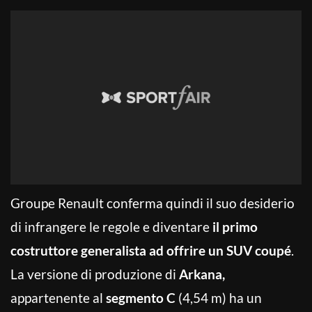
Groupe Renault conferma quindi il suo desiderio
di infrangere le regole e diventare
il primo
costruttore generalista ad offrire un SUV coupé
.
La versione di produzione di
Arkana,
appartenente al
segmento C
(4,54 m) ha un