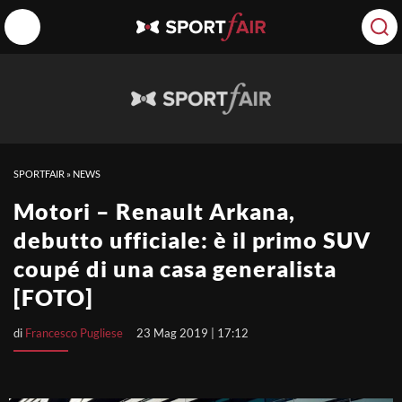
SPORTFAIR
»
NEWS
Motori – Renault Arkana,
debutto ufficiale: è il primo SUV
coupé di una casa generalista
[FOTO]
di
Francesco Pugliese
23 Mag 2019 | 17:12