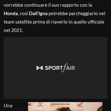
vorrebbe continuare il suo rapporto con la
Honda
, così
Dall’Igna
potrebbe parcheggiarlo nel
team satellite prima di riaverlo in quello ufficiale
nel 2021.
Una