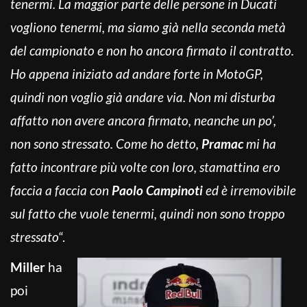
tenermi. La maggior parte delle persone in Ducati
vogliono tenermi, ma siamo già nella seconda metà
del campionato e non ho ancora firmato il contratto.
Ho appena iniziato ad andare forte in MotoGP,
quindi non voglio già andare via. Non mi disturba
affatto non avere ancora firmato, neanche un po’,
non sono stressato. Come ho detto,
Pramac
mi ha
fatto incontrare più volte con loro, stamattina ero
faccia a faccia con
Paolo Campinoti
ed è irremovibile
sul fatto che vuole tenermi, quindi non sono troppo
stressato
“.
Miller
ha
poi