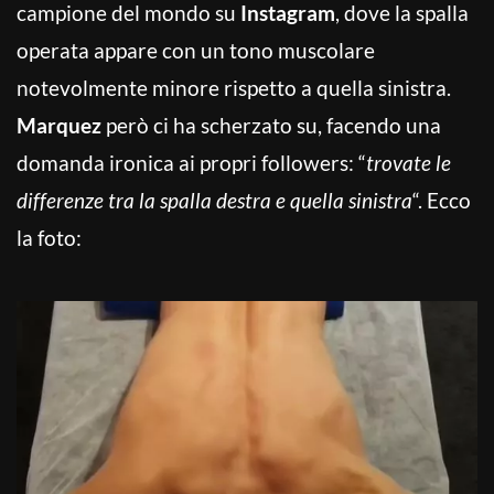
campione del mondo su
Instagram
, dove la spalla
operata appare con un tono muscolare
notevolmente minore rispetto a quella sinistra.
Marquez
però ci ha scherzato su, facendo una
domanda ironica ai propri followers: “
trovate le
differenze tra la spalla destra e quella sinistra
“. Ecco
la foto: