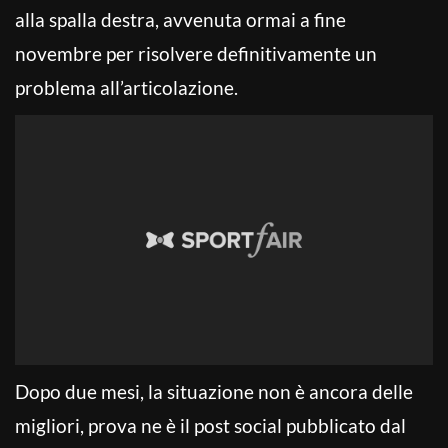
alla spalla destra, avvenuta ormai a fine
novembre per risolvere definitivamente un
problema all’articolazione.
Dopo due mesi, la situazione non è ancora delle
migliori, prova ne è il post social pubblicato dal