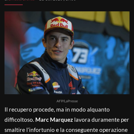
AFP/LaPresse
Il recupero procede, ma in modo alquanto
difficoltoso.
Marc Marquez
lavora duramente per
smaltire l’infortunio e la conseguente operazione