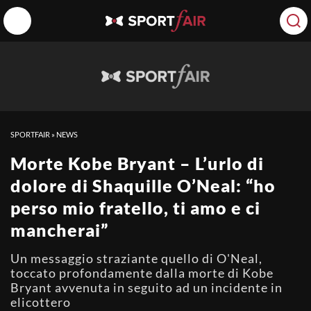
SPORTFAIR
»
NEWS
Morte Kobe Bryant – L’urlo di
dolore di Shaquille O’Neal: “ho
perso mio fratello, ti amo e ci
mancherai”
Un messaggio straziante quello di O'Neal,
toccato profondamente dalla morte di Kobe
Bryant avvenuta in seguito ad un incidente in
elicottero