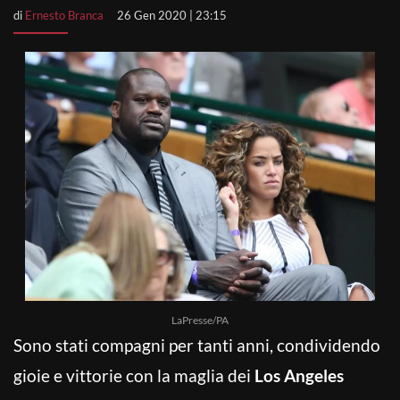
di
Ernesto Branca
26 Gen 2020 | 23:15
LaPresse/PA
Sono stati compagni per tanti anni, condividendo
gioie e vittorie con la maglia dei
Los Angeles