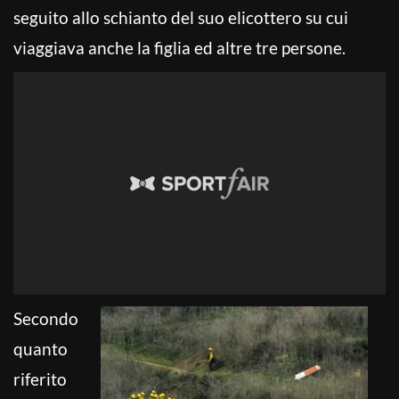
seguito allo schianto del suo elicottero su cui
viaggiava anche la figlia ed altre tre persone.
Secondo
quanto
riferito