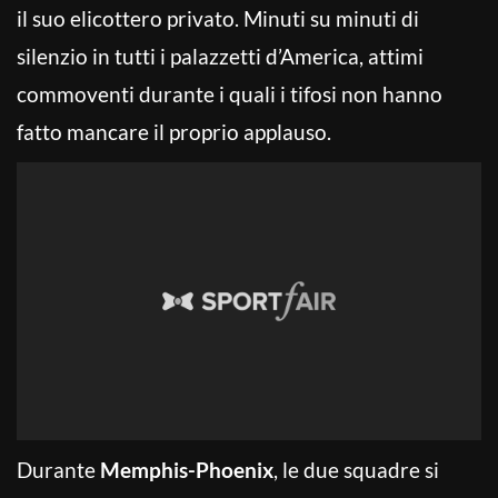
il suo elicottero privato. Minuti su minuti di
silenzio in tutti i palazzetti d’America, attimi
commoventi durante i quali i tifosi non hanno
fatto mancare il proprio applauso.
Durante
Memphis-Phoenix
, le due squadre si