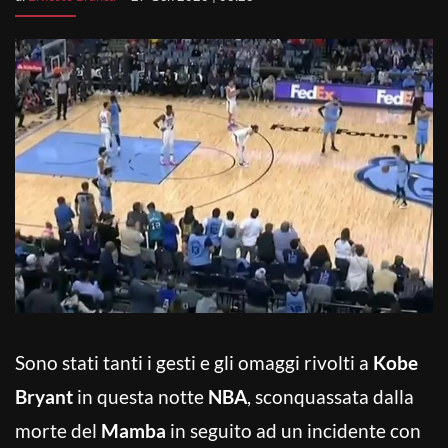
Sono stati tanti i gesti e gli omaggi rivolti a
Kobe
Bryant
in questa notte
NBA
, sconquassata dalla
morte del
Mamba
in seguito ad un incidente con