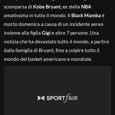
scomparsa di
Kobe Bryant,
ex stella
NBA
amatissima in tutto il mondo. Il
Black Mamba
è
morto domenica a causa di un incidente aereo
insieme alla figlia
Gigi
e altre 7 persone. Una
notizia che ha devastato tutto il mondo, a partire
dalla famiglia di Bryant, fino a colpire tutto il
mondo del basket americano e mondiale.