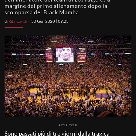
margine del primo allenamento dopo la
scomparsa del Black Mamba
di
Rita Caridi
30 Gen 2020 | 09:23
AP/LaPresse
Sono passati più di tre giorni dalla tragica