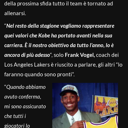
della prossima sfida tutto il team è tornato ad
allenarsi.
“
Nel resto della stagione vogliamo rappresentare
quei valori che Kobe ha portato avanti nella sua
carriera. È il nostro obiettivo da tutto l’anno, lo è
ancora di più adesso
“, solo
Frank Vogel,
coach dei
Los Angeles Lakers è riuscito a parlare, gli altri “lo
faranno quando sono pronti”.
“
Quando abbiamo
avuto conferma,
mi sono assicurato
che tutti i
giocatori lo