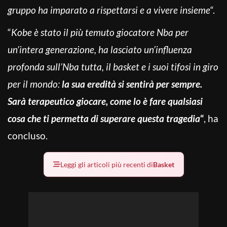
gruppo ha imparato a rispettarsi e a vivere insieme
“.
“
Kobe è stato il più temuto giocatore Nba per
un’intera generazione, ha lasciato un’influenza
profonda sull’Nba tutta, il basket e i suoi tifosi in giro
per il mondo:
la sua eredità si sentirà per sempre.
Sarà terapeutico giocare, come lo è fare qualsiasi
cosa che ti permetta di superare questa tragedia
“
, ha
concluso.
Leggi gli articoli più recenti di
Basket