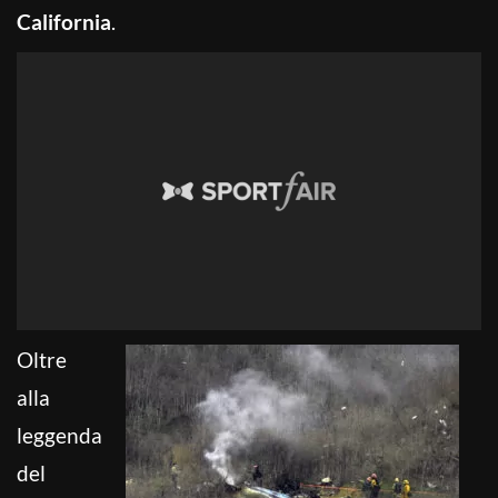
California
.
Oltre
alla
leggenda
del