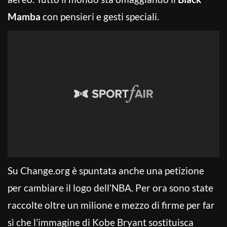
Mamba
con pensieri e gesti speciali.
Su Change.org è spuntata anche una petizione
per cambiare il logo dell’NBA. Per ora sono state
raccolte oltre un milione e mezzo di firme per far
sì che l’immagine di Kobe Bryant sostituisca