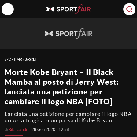
SPORTFAIR
»
BASKET
Morte Kobe Bryant – Il Black
Mamba al posto di Jerry West:
lanciata una petizione per
cambiare il logo NBA [FOTO]
Lanciata una petizione per cambiare il logo NBA
dopo la tragica scomparsa di Kobe Bryant
di
Rita Caridi
28 Gen 2020 | 12:58