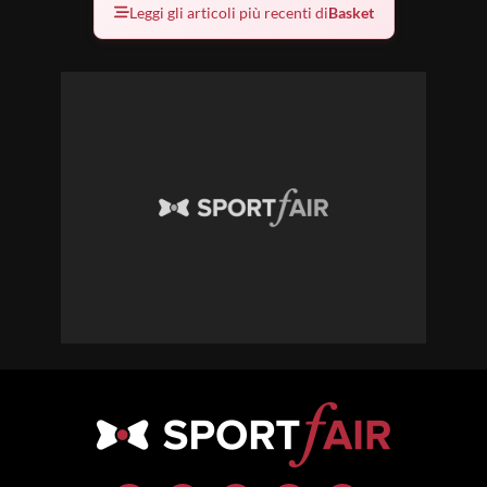
Leggi gli articoli più recenti di
Basket