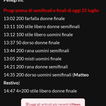
Programma di semifinali e finali di oggi 25 luglio
13:02 200 farfalla donne finale
13:11 100 stile libero donne semifinali
13:12 100 stile libero uomini finale
13:37 50 dorso donne finale
13:44 200 rana uomini semifinali
13:05 200 misti uomini finale
14:21 200 rana donne semifinali
14:35 200 dorso uomini semifinali (
Matteo
Restivo
)
14:47 4×200 stile libero donne finale
Leggi gli articoli più recenti di
News