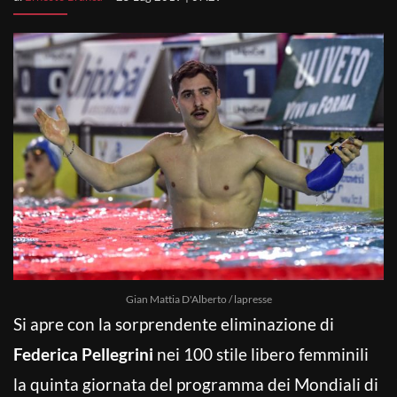
Gian Mattia D'Alberto / lapresse
Si apre con la sorprendente eliminazione di
Federica Pellegrini
nei 100 stile libero femminili
la quinta giornata del programma dei Mondiali di