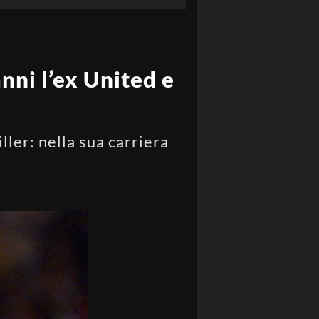
nni l’ex United e
ller: nella sua carriera