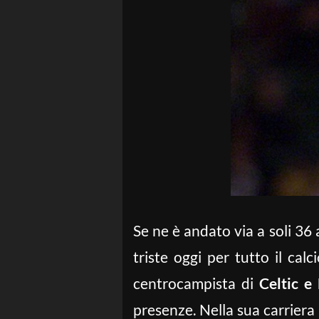
Se ne è andato via a soli 36 
triste oggi per tutto il ca
centrocampista di
Celtic e
presenze. Nella sua carriera 