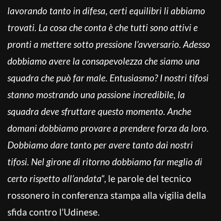
lavorando tanto in difesa, certi equilibri li abbiamo
trovati. La cosa che conta è che tutti sono attivi e
pronti a mettere sotto pressione l’avversario. Adesso
dobbiamo avere la consapevolezza che siamo una
squadra che può far male. Entusiasmo? I nostri tifosi
stanno mostrando una passione incredibile, la
squadra deve sfruttare questo momento. Anche
domani dobbiamo provare a prendere forza da loro.
Dobbiamo dare tanto per avere tanto dai nostri
tifosi. Nel girone di ritorno dobbiamo far meglio di
certo rispetto all’andata
“, le parole del tecnico
rossonero in conferenza stampa alla vigilia della
sfida contro l’Udinese.