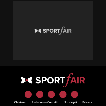
Chi siamo
Redazione e Contatti
Note legali
Privacy