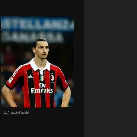
LaPresse/Spada