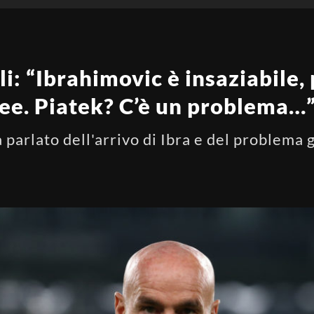
li: “Ibrahimovic è insaziabile,
ee. Piatek? C’è un problema…
 parlato dell'arrivo di Ibra e del problema