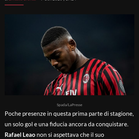
Spada/LaPresse
Poche presenze in questa prima parte di stagione,
un solo gol e una fiducia ancora da conquistare.
Rafael Leao
non si aspettava che il suo