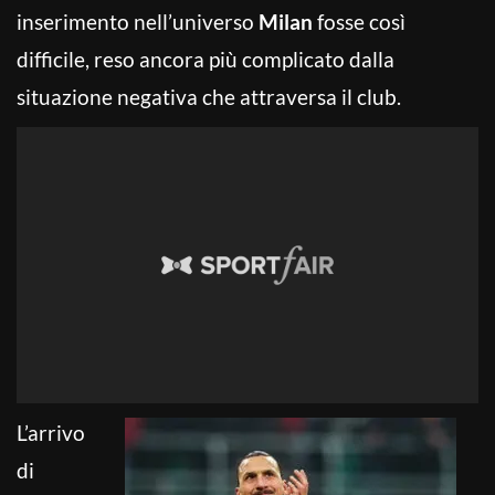
inserimento nell’universo
Milan
fosse così
difficile, reso ancora più complicato dalla
situazione negativa che attraversa il club.
L’arrivo
di