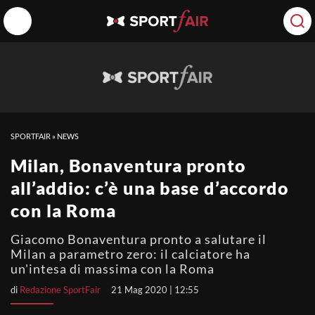
SPORTFAIR
»
NEWS
Milan, Bonaventura pronto
all’addio: c’è una base d’accordo
con la Roma
Giacomo Bonaventura pronto a salutare il
Milan a parametro zero: il calciatore ha
un'intesa di massima con la Roma
di
Redazione SportFair
21 Mag 2020 | 12:55