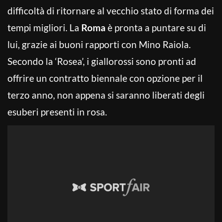
difficoltà di ritornare al vecchio stato di forma dei
tempi migliori. La
Roma
è pronta a puntare su di
lui, grazie ai buoni rapporti con Mino Raiola.
Secondo la ‘Rosea’, i giallorossi sono pronti ad
offrire un contratto biennale con opzione per il
terzo anno, non appena si saranno liberati degli
esuberi presenti in rosa.