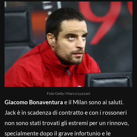
Foto Getty / Marco Luzzani
Giacomo Bonaventura
e il Milan sono ai saluti.
Jack è in scadenza di contratto e con i rossoneri
non sono stati trovati gli estremi per un rinnovo,
specialmente dopo il grave infortunio e le