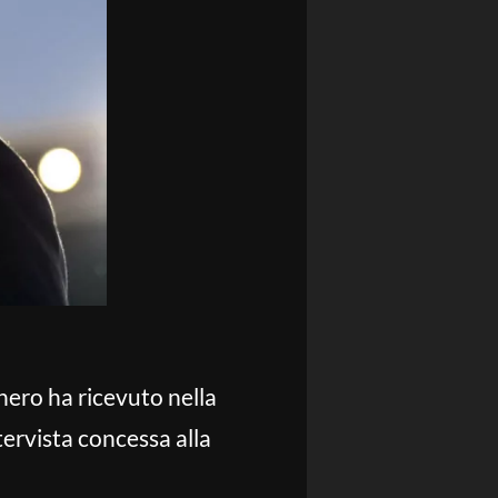
nero ha ricevuto nella
ntervista concessa alla