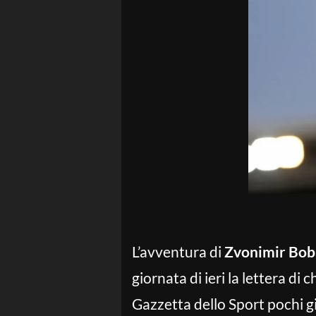
L’avventura di
Zvonimir Bo
giornata di ieri la lettera di
Gazzetta dello Sport pochi gi