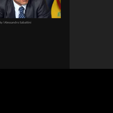
y / Alessandro Sabattini