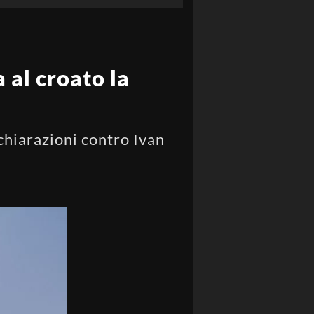
 al croato la
ichiarazioni contro Ivan