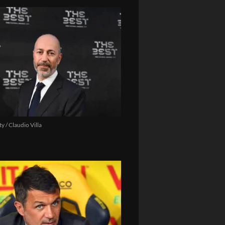
y / Claudio Villa