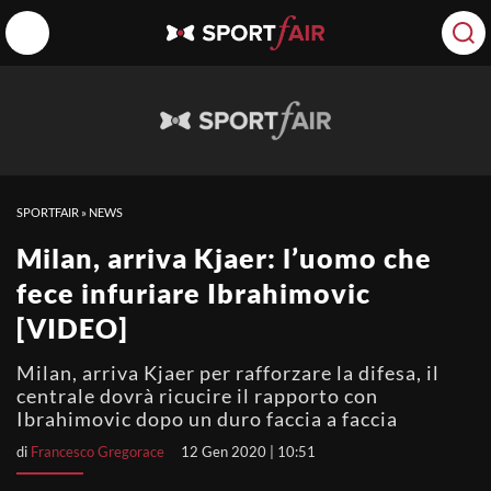
SPORTFAIR
»
NEWS
Milan, arriva Kjaer: l’uomo che
fece infuriare Ibrahimovic
[VIDEO]
Milan, arriva Kjaer per rafforzare la difesa, il
centrale dovrà ricucire il rapporto con
Ibrahimovic dopo un duro faccia a faccia
di
Francesco Gregorace
12 Gen 2020 | 10:51