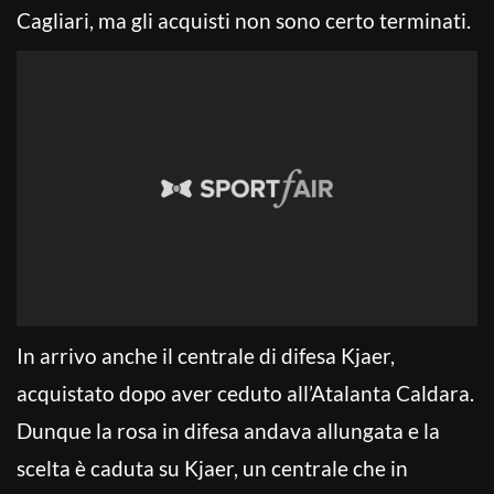
Cagliari, ma gli acquisti non sono certo terminati.
In arrivo anche il centrale di difesa Kjaer,
acquistato dopo aver ceduto all’Atalanta Caldara.
Dunque la rosa in difesa andava allungata e la
scelta è caduta su Kjaer, un centrale che in