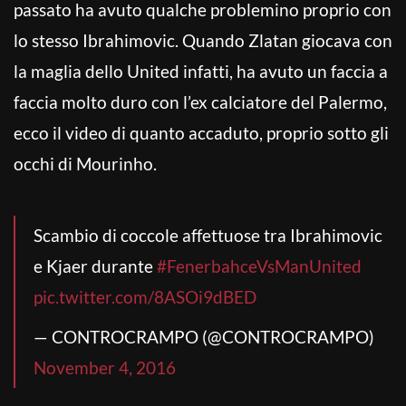
passato ha avuto qualche problemino proprio con
lo stesso Ibrahimovic. Quando Zlatan giocava con
la maglia dello United infatti, ha avuto un faccia a
faccia molto duro con l’ex calciatore del Palermo,
ecco il video di quanto accaduto, proprio sotto gli
occhi di Mourinho.
Scambio di coccole affettuose tra Ibrahimovic
e Kjaer durante
#FenerbahceVsManUnited
pic.twitter.com/8ASOi9dBED
— CONTROCRAMPO (@CONTROCRAMPO)
November 4, 2016