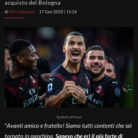
acquisto del Bologna
di
Mirko Spadaro
17 Gen 2020 | 15:26
Spada/LaPresse
”
Avanti amico e fratello! Siamo tutti contenti che sei
tornato in panchina.
Sapevo che eri il più forte di