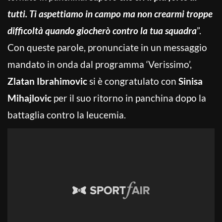
tutti. Ti aspettiamo in campo ma non crearmi troppe
difficoltà quando giocherò contro la tua squadra
”.
Con queste parole, pronunciate in un messaggio
mandato in onda dal programma ‘Verissimo’,
Zlatan Ibrahimovic
si è congratulato con
Sinisa
Mihajlovic
per il suo ritorno in panchina dopo la
battaglia contro la leucemia.