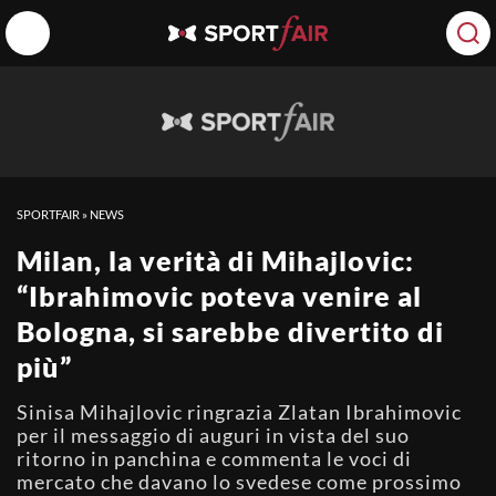
SPORTFAIR
»
NEWS
Milan, la verità di Mihajlovic:
“Ibrahimovic poteva venire al
Bologna, si sarebbe divertito di
più”
Sinisa Mihajlovic ringrazia Zlatan Ibrahimovic
per il messaggio di auguri in vista del suo
ritorno in panchina e commenta le voci di
mercato che davano lo svedese come prossimo