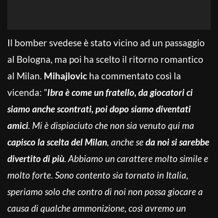
Il bomber svedese è stato vicino ad un passaggio
al Bologna, ma poi ha scelto il ritorno romantico
al Milan.
Mihajlovic
ha commentato così la
vicenda: ”
Ibra è come un fratello, da giocatori ci
siamo anche scontrati, poi dopo siamo diventati
amici
. Mi è dispiaciuto che non sia venuto qui ma
capisco la scelta del Milan
, anche se
da noi si sarebbe
divertito di più
. Abbiamo un carattere molto simile e
molto forte. Sono contento sia tornato in Italia,
speriamo solo che contro di noi non possa giocare a
causa di qualche ammonizione, così avremo un