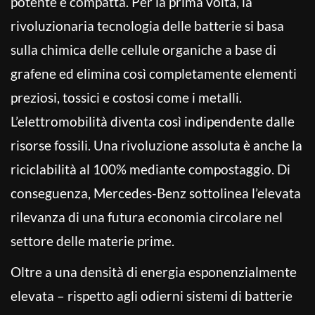
potente e compatta. Per la prima volta, la
rivoluzionaria tecnologia delle batterie si basa
sulla chimica delle cellule organiche a base di
grafene ed elimina così completamente elementi
preziosi, tossici e costosi come i metalli.
L’elettromobilità diventa così indipendente dalle
risorse fossili. Una rivoluzione assoluta è anche la
riciclabilità al 100% mediante compostaggio. Di
conseguenza, Mercedes-Benz sottolinea l’elevata
rilevanza di una futura economia circolare nel
settore delle materie prime.
Oltre a una densità di energia esponenzialmente
elevata – rispetto agli odierni sistemi di batterie