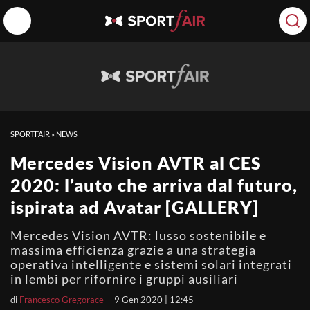
SPORTFAIR
»
NEWS
Mercedes Vision AVTR al CES
2020: l’auto che arriva dal futuro,
ispirata ad Avatar [GALLERY]
Mercedes Vision AVTR: lusso sostenibile e
massima efficienza grazie a una strategia
operativa intelligente e sistemi solari integrati
in lembi per rifornire i gruppi ausiliari
di
Francesco Gregorace
9 Gen 2020 | 12:45