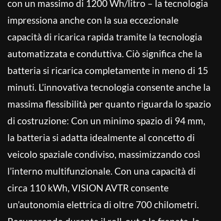
con un massimo di 1200 Wh/litro – la tecnologia
impressiona anche con la sua eccezionale
capacità di ricarica rapida tramite la tecnologia
automatizzata e conduttiva. Ciò significa che la
batteria si ricarica completamente in meno di 15
minuti. L’innovativa tecnologia consente anche la
massima flessibilità per quanto riguarda lo spazio
di costruzione: Con un minimo spazio di 94 mm,
la batteria si adatta idealmente al concetto di
veicolo spaziale condiviso, massimizzando così
l’interno multifunzionale. Con una capacità di
circa 110 kWh, VISION AVTR consente
un’autonomia elettrica di oltre 700 chilometri.