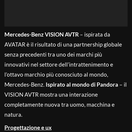
Mercedes-Benz VISION AVTR
– ispirata da
AVATAR è il risultato di una partnership globale
senza precedenti tra uno dei marchi più
innovativi nel settore dell’intrattenimento e
l’ottavo marchio più conosciuto al mondo,
Mercedes-Benz.
Ispirato al mondo di Pandora
– il
VISION AVTR mostra una interazione
completamente nuova tra uomo, macchina e
natura.
Progettazione e ux