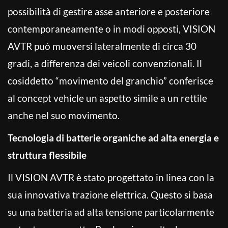
possibilità di gestire asse anteriore e posteriore
contemporaneamente o in modi opposti, VISION
AVTR può muoversi lateralmente di circa 30
gradi, a differenza dei veicoli convenzionali. Il
cosiddetto “movimento del granchio” conferisce
al concept vehicle un aspetto simile a un rettile
anche nel suo movimento.
Tecnologia di batterie organiche ad alta energia e
struttura flessibile
Il VISION AVTR è stato progettato in linea con la
sua innovativa trazione elettrica. Questo si basa
su una batteria ad alta tensione particolarmente