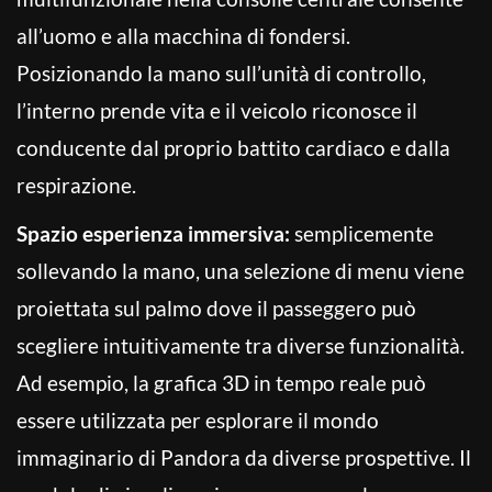
all’uomo e alla macchina di fondersi.
Posizionando la mano sull’unità di controllo,
l’interno prende vita e il veicolo riconosce il
conducente dal proprio battito cardiaco e dalla
respirazione.
Spazio esperienza immersiva:
semplicemente
sollevando la mano, una selezione di menu viene
proiettata sul palmo dove il passeggero può
scegliere intuitivamente tra diverse funzionalità.
Ad esempio, la grafica 3D in tempo reale può
essere utilizzata per esplorare il mondo
immaginario di Pandora da diverse prospettive. Il