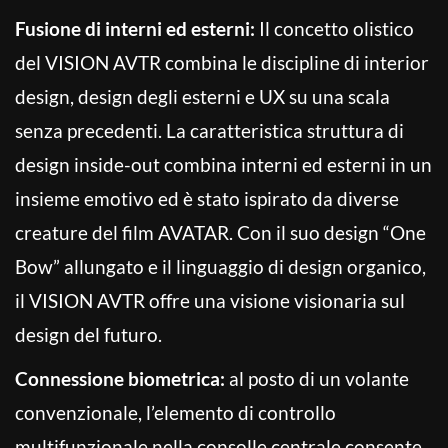
Fusione di interni ed esterni:
Il concetto olistico
del VISION AVTR combina le discipline di interior
design, design degli esterni e UX su una scala
senza precedenti. La caratteristica struttura di
design inside-out combina interni ed esterni in un
insieme emotivo ed è stato ispirato da diverse
creature del film AVATAR. Con il suo design “One
Bow” allungato e il linguaggio di design organico,
il VISION AVTR offre una visione visionaria sul
design del futuro.
Connessione biometrica:
al posto di un volante
convenzionale, l’elemento di controllo
multifunzionale nella consolle centrale consente