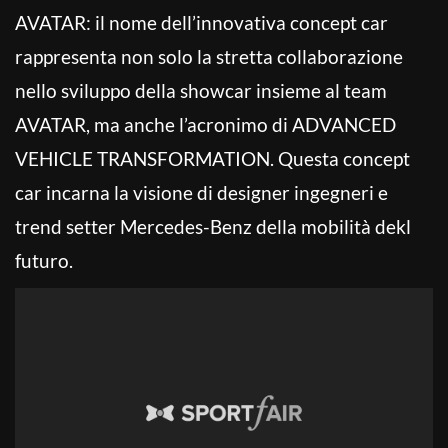
AVATAR: il nome dell’innovativa concept car
rappresenta non solo la stretta collaborazione
nello sviluppo della showcar insieme al team
AVATAR, ma anche l’acronimo di ADVANCED
VEHICLE TRANSFORMATION. Questa concept
car incarna la visione di designer ingegneri e
trend setter Mercedes-Benz della mobilità dekl
futuro.