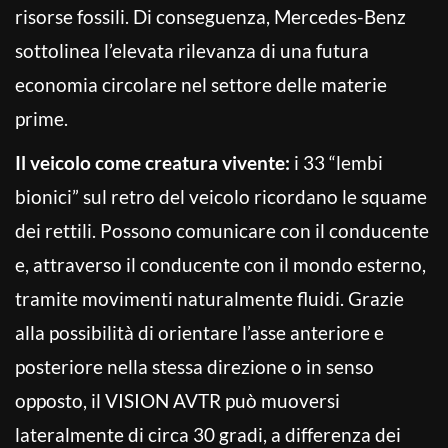
risorse fossili. Di conseguenza, Mercedes-Benz
sottolinea l’elevata rilevanza di una futura
economia circolare nel settore delle materie
prime.
Il veicolo come creatura vivente:
i 33 “lembi
bionici” sul retro del veicolo ricordano le squame
dei rettili. Possono comunicare con il conducente
e, attraverso il conducente con il mondo esterno,
tramite movimenti naturalmente fluidi. Grazie
alla possibilità di orientare l’asse anteriore e
posteriore nella stessa direzione o in senso
opposto, il VISION AVTR può muoversi
lateralmente di circa 30 gradi, a differenza dei