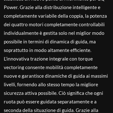
Power. Grazie alla distribuzione intelligente e
completamente variabile della coppia, la potenza
dei quattro motori completamente controllabili
individualmente è gestita solo nel miglior modo
possibile in termini di dinamica di guida, ma
soprattutto in modo altamente efficiente.
L’innovativa trazione integrale con torque
vectoring consente mobilità completamente
nuove e garantisce dinamiche di guida ai massimi
livelli, fornendo allo stesso tempo la migliore
sicurezza attiva possibile. Ciò significa che ogni
ruota può essere guidata separatamente e a
seconda della situazione di guida. Grazie alla