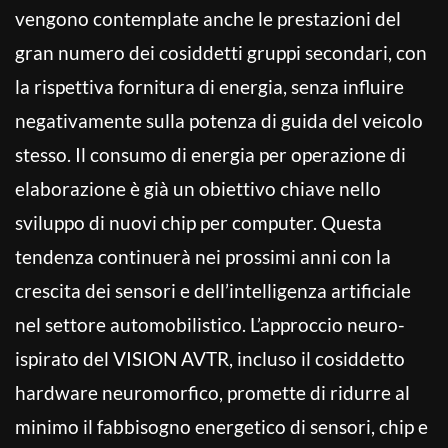
vengono contemplate anche le prestazioni del
gran numero dei cosiddetti gruppi secondari, con
la rispettiva fornitura di energia, senza influire
negativamente sulla potenza di guida del veicolo
stesso. Il consumo di energia per operazione di
elaborazione è già un obiettivo chiave nello
sviluppo di nuovi chip per computer. Questa
tendenza continuerà nei prossimi anni con la
crescita dei sensori e dell’intelligenza artificiale
nel settore automobilistico. L’approccio neuro-
ispirato del VISION AVTR, incluso il cosiddetto
hardware neuromorfico, promette di ridurre al
minimo il fabbisogno energetico di sensori, chip e