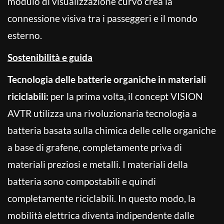
modulo di visualizzazione curvo crea la
connessione visiva tra i passeggeri e il mondo
esterno.
Sostenibilità e guida
Tecnologia delle batterie organiche in materiali
riciclabili:
per la prima volta, il concept VISION
AVTR utilizza una rivoluzionaria tecnologia a
batteria basata sulla chimica delle celle organiche
a base di grafene, completamente priva di
materiali preziosi e metalli. I materiali della
batteria sono compostabili e quindi
completamente riciclabili. In questo modo, la
mobilità elettrica diventa indipendente dalle