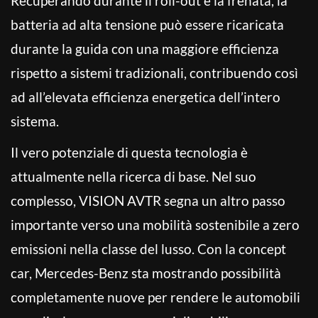
Recuperando durante il roll-out e la frenata, la
batteria ad alta tensione può essere ricaricata
durante la guida con una maggiore efficienza
rispetto a sistemi tradizionali, contribuendo così
ad all’elevata efficienza energetica dell’intero
sistema.
Il vero potenziale di questa tecnologia è
attualmente nella ricerca di base. Nel suo
complesso, VISION AVTR segna un altro passo
importante verso una mobilità sostenibile a zero
emissioni nella classe del lusso. Con la concept
car, Mercedes-Benz sta mostrando possibilità
completamente nuove per rendere le automobili