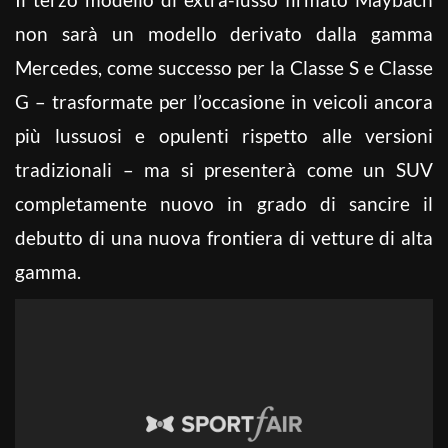
non sarà un modello derivato dalla gamma
Mercedes, come successo per la Classe S e Classe
G – trasformate per l’occasione in veicoli ancora
più lussuosi e opulenti rispetto alle versioni
tradizionali – ma si presenterà come un SUV
completamente nuovo in grado di sancire il
debutto di una nuova frontiera di vetture di alta
gamma.