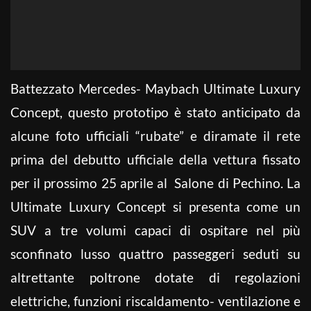
Battezzato Mercedes- Maybach Ultimate Luxury
Concept, questo prototipo è stato anticipato da
alcune foto ufficiali “rubate” e diramate il rete
prima del debutto ufficiale della vettura fissato
per il prossimo 25 aprile al Salone di Pechino. La
Ultimate Luxury Concept si presenta come un
SUV a tre volumi capaci di ospitare nel più
sconfinato lusso quattro passeggeri seduti su
altrettante poltrone dotate di regolazioni
elettriche, funzioni riscaldamento- ventilazione e