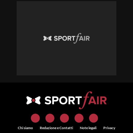
Chi siamo
Redazione e Contatti
Note legali
Privacy