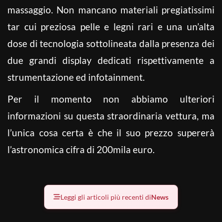
massaggio. Non mancano materiali pregiatissimi
tar cui preziosa pelle e legni rari e una un’alta
dose di tecnologia sottolineata dalla presenza dei
due grandi display dedicati rispettivamente a
strumentazione ed infotainment.
Per il momento non abbiamo ulteriori
informazioni su questa straordinaria vettura, ma
l’unica cosa certa è che il suo prezzo supererà
l’astronomica cifra di 200mila euro.
Leggi gli articoli più recenti di
News