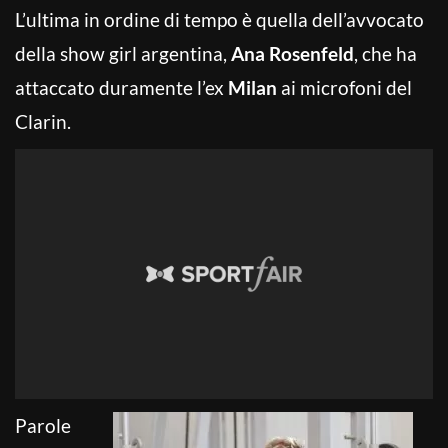
L’ultima in ordine di tempo è quella dell’avvocato
della show girl argentina,
Ana Rosenfeld
, che ha
attaccato duramente l’ex
Milan
ai microfoni del
Clarin.
Parole