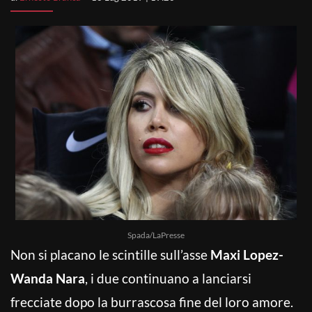
Spada/LaPresse
Non si placano le scintille sull’asse
Maxi Lopez-
Wanda Nara
, i due continuano a lanciarsi
frecciate dopo la burrascosa fine del loro amore.