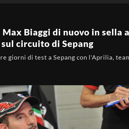
 Max Biaggi di nuovo in sella al
 sul circuito di Sepang
re giorni di test a Sepang con l'Aprilia, te