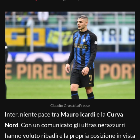
Claudio Grassi/LaPresse
Inter, niente pace tra
Mauro Icardi
e la
Curva
Nord
. Con un comunicato gli ultras nerazzurri
hanno voluto ribadire la propria posizione in vista