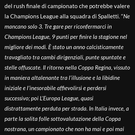
del rush finale di campionato che potrebbe valere
la Champions League alla squadra di Spalletti. “
Ne
mancano solo 3. Tre gare per riconfermarci in
Champions League, 9 punti per finire la stagione nel
migliore dei modi.
È stato un anno calcisticamente
travagliato tra cambi dirigenziali, punte spuntate e
stelle offuscate.
Il ritorno nella Coppa Regina, vissuto
in maniera altalenante tra l’illusione e la libidine
iniziale e l’inesorabile affievolirsi e perdersi
successivo; poi L’Europa League, quasi
distrattamente perduta per strada. In Italia invece, a
parte la solita folle sottovalutazione della Coppa
nostrana, un campionato che non ha mai e poi mai