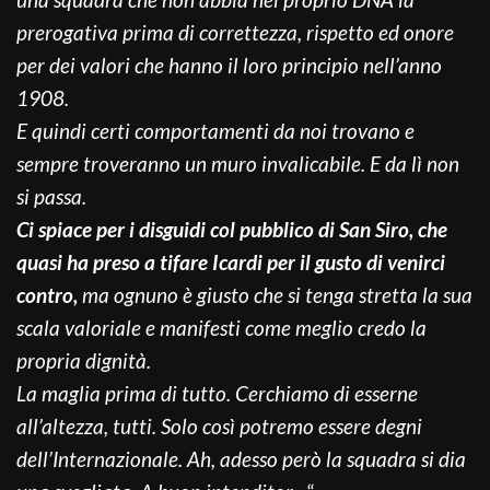
prerogativa prima di correttezza, rispetto ed onore
per dei valori che hanno il loro principio nell’anno
1908.
E quindi certi comportamenti da noi trovano e
sempre troveranno un muro invalicabile. E da lì non
si passa.
Ci spiace per i disguidi col pubblico di San Siro, che
quasi ha preso a tifare Icardi per il gusto di venirci
contro,
ma ognuno è giusto che si tenga stretta la sua
scala valoriale e manifesti come meglio credo la
propria dignità.
La maglia prima di tutto. Cerchiamo di esserne
all’altezza, tutti. Solo così potremo essere degni
dell’Internazionale. Ah, adesso però la squadra si dia