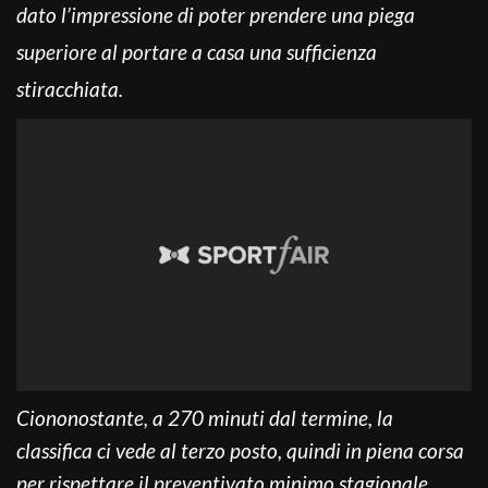
dato l’impressione di poter prendere una piega
superiore al portare a casa una sufficienza
stiracchiata.
Ciononostante, a 270 minuti dal termine, la
classifica ci vede al terzo posto, quindi in piena corsa
per rispettare il preventivato minimo stagionale.