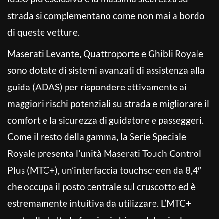
strada si complementano come non mai a bordo
di queste vetture.
Maserati Levante, Quattroporte e Ghibli Royale
sono dotate di sistemi avanzati di assistenza alla
guida (ADAS) per rispondere attivamente ai
maggiori rischi potenziali su strada e migliorare il
comfort e la sicurezza di guidatore e passeggeri.
Come il resto della gamma, la Serie Speciale
Royale presenta l’unità Maserati Touch Control
Plus (MTC+), un’interfaccia touchscreen da 8,4″
che occupa il posto centrale sul cruscotto ed è
estremamente intuitiva da utilizzare. L’MTC+