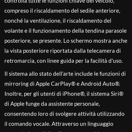
controlla tutte le funzioni chiave del veicolo,
compreso il riscaldamento del sedile anteriore,
nonché la ventilazione, il riscaldamento del
volante e il funzionamento della tendina parasole
posteriore, se presente. Lo schermo mostra anche
la vista posteriore riportata dalla telecamera di
retromarcia, con linee guida per la facilità d’uso.
Il sistema allo stato dell’arte include le funzioni di
mirroring di Apple CarPlay® e Android Auto®.
Inoltre, per gli utenti di iPhone®, il sistema Siri®
di Apple funge da assistente personale,
consentendo loro di svolgere attività utilizzando
il comando vocale. Attraverso un linguaggio