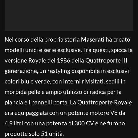
Nel corso della propria storia
Maserati
ha creato
modelli unici e serie esclusive. Tra questi, spicca la
versione Royale del 1986 della Quattroporte III
generazione, un restyling disponibile in esclusivi
colori blu e verde, con interni rivisitati, sedili in
morbida pelle e ampio utilizzo di radica per la
plancia e i pannelli porta. La Quattroporte Royale
era equipaggiata con un potente motore V8 da
4,9 litri con una potenza di 300 CV e ne furono
prodotte solo 51 unità.