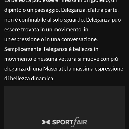
dipinto o un paesaggio. L’eleganza, d’altra parte,
non è confinabile al solo sguardo. L’eleganza può
essere trovata in un movimento, in
un’espressione o in una conversazione.
Semplicemente, l’eleganza è bellezza in
movimento e nessuna vettura si muove con più
eleganza di una Maserati, la massima espressione
di bellezza dinamica.