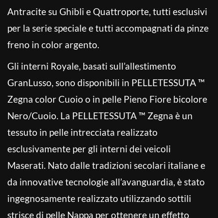
Antracite su Ghibli e Quattroporte, tutti esclusivi
per la serie speciale e tutti accompagnati da pinze
freno in color argento.
Gli interni Royale, basati sull’allestimento
GranLusso, sono disponibili in PELLETESSUTA ™
Zegna color Cuoio o in pelle Pieno Fiore bicolore
Nero/Cuoio. La PELLETESSUTA ™ Zegna è un
tessuto in pelle intrecciata realizzato
esclusivamente per gli interni dei veicoli
Maserati. Nato dalle tradizioni secolari italiane e
da innovative tecnologie all’avanguardia, è stato
ingegnosamente realizzato utilizzando sottili
strisce di pelle Nappa per ottenere un effetto