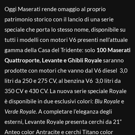
Oggi Maserati rende omaggio al proprio
patrimonio storico con il lancio di una serie
speciale che porta lo stesso nome, disponibile su
tutti i modelli con motori V6 presenti nell’attuale
gamma della Casa del Tridente: solo
100 Maserati
Quattroporte, Levante e Ghibli Royale
saranno
prodotte con motori che vanno dal V6 diesel 3,0
litri da 250 e 275 CV, al benzina V6 3,0 litri da
350 CV e 430 CV. La nuova serie speciale Royale
è disponibile in due esclusivi colori:
Blu Royale
e
Verde Royale
. A completare l’eleganza degli
esterni, Levante Royale presenta cerchi da 21”
Anteo color Antracite e cerchi Titano color