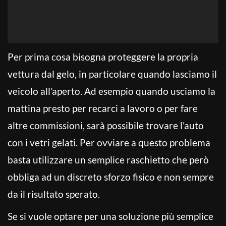
Per prima cosa bisogna proteggere la propria
vettura dal gelo, in particolare quando lasciamo il
veicolo all’aperto. Ad esempio quando usciamo la
mattina presto per recarci a lavoro o per fare
altre commissioni, sarà possibile trovare l’auto
con i vetri gelati. Per ovviare a questo problema
basta utilizzare un semplice raschietto che però
obbliga ad un discreto sforzo fisico e non sempre
da il risultato sperato.
Se si vuole optare per una soluzione più semplice