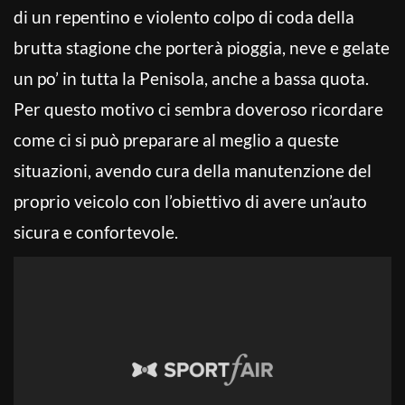
di un repentino e violento colpo di coda della
brutta stagione che porterà pioggia, neve e gelate
un po’ in tutta la Penisola, anche a bassa quota.
Per questo motivo ci sembra doveroso ricordare
come ci si può preparare al meglio a queste
situazioni, avendo cura della manutenzione del
proprio veicolo con l’obiettivo di avere un’auto
sicura e confortevole.