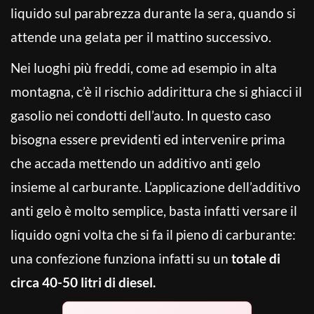
liquido sul parabrezza durante la sera, quando si
attende una gelata per il mattino successivo.
Nei luoghi più freddi, come ad esempio in alta
montagna, c’è il rischio addirittura che si ghiacci il
gasolio nei condotti dell’auto. In questo caso
bisogna essere previdenti ed intervenire prima
che accada mettendo un additivo anti gelo
insieme al carburante. L’applicazione dell’additivo
anti gelo è molto semplice, basta infatti versare il
liquido ogni volta che si fa il pieno di carburante:
una confezione funziona infatti su un
totale di
circa 40-50 litri di diesel.