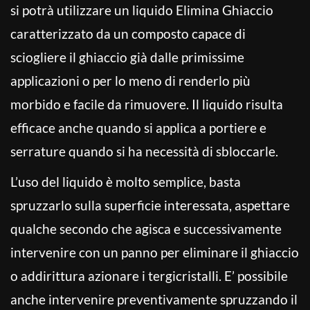
si potrà utilizzare un liquido Elimina Ghiaccio
caratterizzato da un composto capace di
sciogliere il ghiaccio già dalle primissime
applicazioni o per lo meno di renderlo più
morbido e facile da rimuovere. Il liquido risulta
efficace anche quando si applica a portiere e
serrature quando si ha necessità di sbloccarle.
L’uso del liquido è molto semplice, basta
spruzzarlo sulla superficie interessata, aspettare
qualche secondo che agisca e successivamente
intervenire con un panno per eliminare il ghiaccio
o addirittura azionare i tergicristalli. E’ possibile
anche intervenire preventivamente spruzzando il