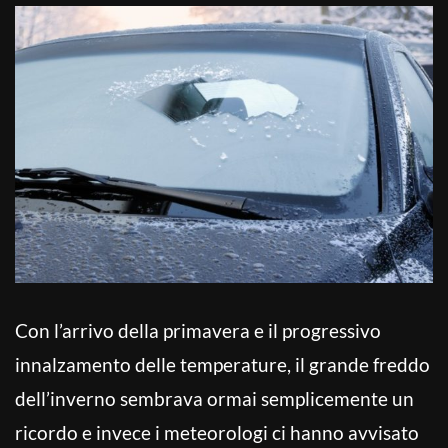
Con l’arrivo della primavera e il progressivo
innalzamento delle temperature, il grande freddo
dell’inverno sembrava ormai semplicemente un
ricordo e invece i meteorologi ci hanno avvisato