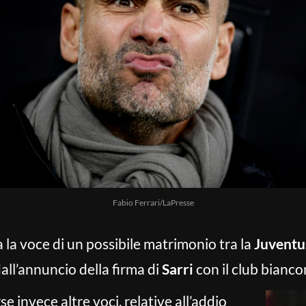
Fabio Ferrari/LaPresse
a la voce di un possibile matrimonio tra la
Juventu
dall’annuncio della firma di
Sarri
con il club bianco
se invece altre voci, relative all’addio