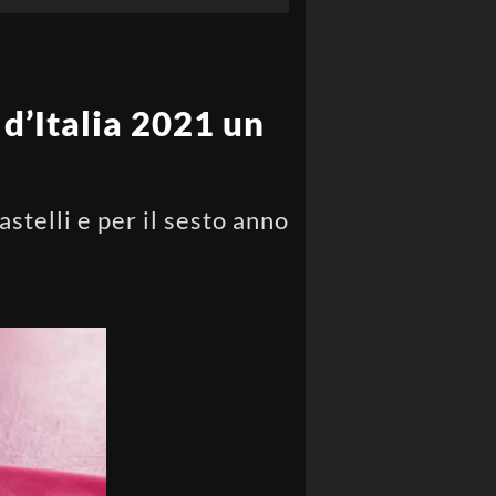
 d’Italia 2021 un
telli e per il sesto anno