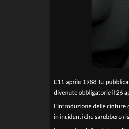
L’11 aprile 1988 fu pubblicat
divenute obbligatorie il 26 
L’introduzione delle cinture 
in incidenti che sarebbero ris