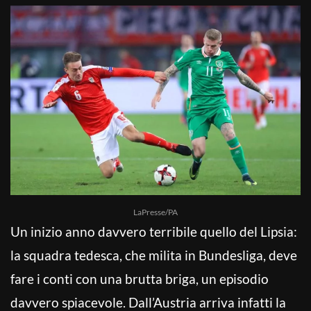
LaPresse/PA
Un inizio anno davvero terribile quello del Lipsia:
la squadra tedesca, che milita in Bundesliga, deve
fare i conti con una brutta briga, un episodio
davvero spiacevole. Dall’Austria arriva infatti la