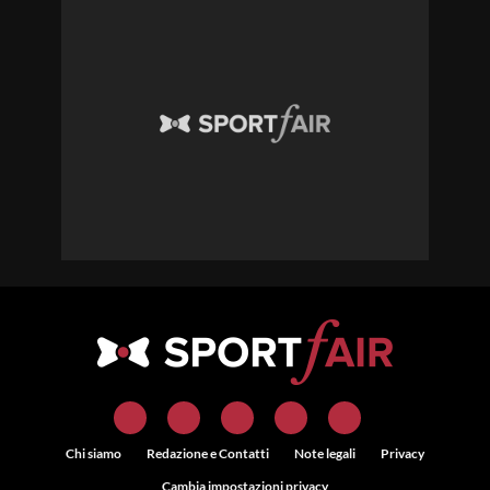
Chi siamo
Redazione e Contatti
Note legali
Privacy
Cambia impostazioni privacy