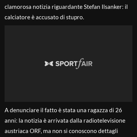
clamorosa notizia riguardante Stefan Ilsanker: il
calciatore è accusato di stupro.
A denunciare il fatto è stata una ragazza di 26
anni: la notizia è arrivata dalla radiotelevisione
austriaca ORF, ma non si conoscono dettagli