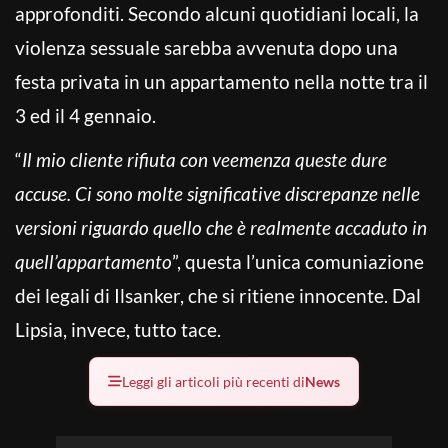
approfonditi. Secondo alcuni quotidiani locali, la
violenza sessuale sarebba avvenuta dopo una
festa privata in un appartamento nella notte tra il
3 ed il 4 gennaio.
“
Il mio cliente rifiuta con veemenza queste dure
accuse. Ci sono molte significative discrepanze nelle
versioni riguardo quello che è realmente accaduto in
quell’appartamento
”, questa l’unica comuniazione
dei legali di Ilsanker, che si ritiene innocente. Dal
Lipsia, invece, tutto tace.
Leggi gli articoli più recenti di
News