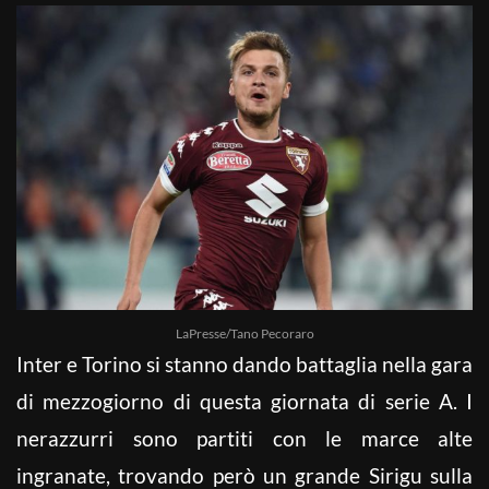
LaPresse/Tano Pecoraro
Inter e Torino si stanno dando battaglia nella gara
di mezzogiorno di questa giornata di serie A. I
nerazzurri sono partiti con le marce alte
ingranate, trovando però un grande Sirigu sulla