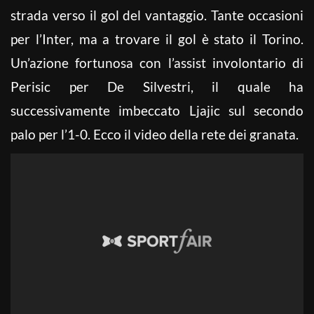
strada verso il gol del vantaggio. Tante occasioni
per l’Inter, ma a trovare il gol è stato il Torino.
Un’azione fortunosa con l’assist involontario di
Perisic per De Silvestri, il quale ha
successivamente imbeccato Ljajic sul secondo
palo per l’1-0. Ecco il video della rete dei granata.