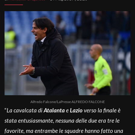
Alfredo Falcone/LaPresse ALFREDO FALCONE
“
La cavalcata di
Atalanta
e
Lazio
verso la finale è
stata entusiasmante, nessuna delle due era tre le
favorite, ma entrambe le squadre hanno fatto una