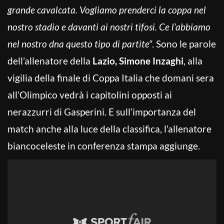
grande cavalcata. Vogliamo prenderci la coppa nel
nostro stadio e davanti ai nostri tifosi. Ce l’abbiamo
nel nostro dna questo tipo di partite
“. Sono le parole
dell’allenatore della
Lazio, Simone Inzaghi
, alla
vigilia della finale di Coppa Italia che domani sera
all’Olimpico vedrà i capitolini opposti ai
nerazzurri di Gasperini. E sull’importanza del
match anche alla luce della classifica, l’allenatore
biancoceleste in conferenza stampa aggiunge.