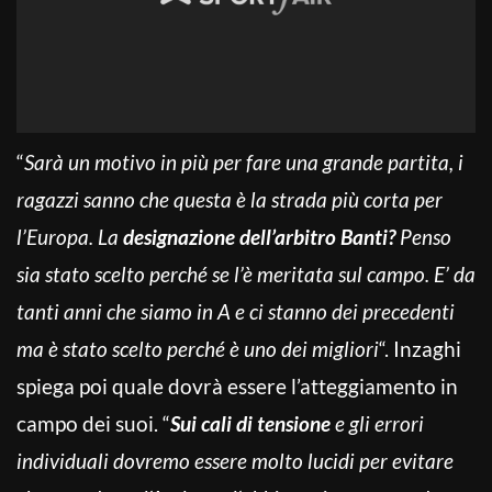
“
Sarà un motivo in più per fare una grande partita, i
ragazzi sanno che questa è la strada più corta per
l’Europa. La
designazione dell’arbitro Banti?
Penso
sia stato scelto perché se l’è meritata sul campo. E’ da
tanti anni che siamo in A e ci stanno dei precedenti
ma è stato scelto perché è uno dei migliori
“. Inzaghi
spiega poi quale dovrà essere l’atteggiamento in
campo dei suoi. “
Sui cali di tensione
e gli errori
individuali dovremo essere molto lucidi per evitare