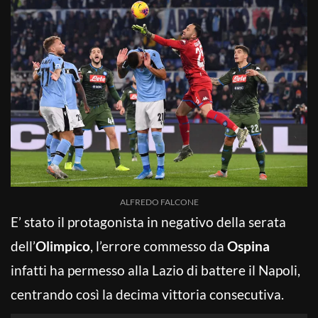
ALFREDO FALCONE
E’ stato il protagonista in negativo della serata
dell’
Olimpico
, l’errore commesso da
Ospina
infatti ha permesso alla Lazio di battere il Napoli,
centrando così la decima vittoria consecutiva.