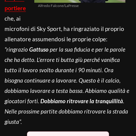
Alfredo Falcone/LaPresse
portiere
che, ai
microfoni di Sky Sport, ha ringraziato il proprio
allenatore assumendosi le proprie colpe:
“ringrazio
Gattuso
per la sua fiducia e per le parole
che ha detto. L’errore ti butta giù perché vanifica
tutto il lavoro svolto durante i 90 minuti. Ora
bisogna continuare a lavorare. Questo è il calcio,
dobbiamo lavorare a testa bassa. Abbiamo qualità e
giocatori forti.
Dobbiamo ritrovare la tranquillità
.
Nelle prossime partite dobbiamo ritrovare la strada
giusta”.