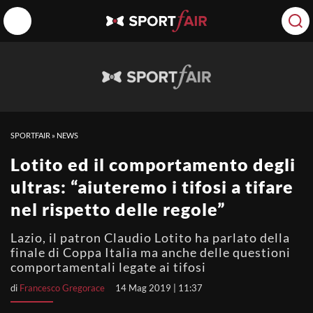
SPORTFAIR
»
NEWS
Lotito ed il comportamento degli
ultras: “aiuteremo i tifosi a tifare
nel rispetto delle regole”
Lazio, il patron Claudio Lotito ha parlato della
finale di Coppa Italia ma anche delle questioni
comportamentali legate ai tifosi
di
Francesco Gregorace
14 Mag 2019 | 11:37