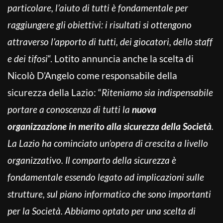
particolare, l’aiuto di tutti è fondamentale per
raggiungere gli obiettivi: i risultati si ottengono
attraverso l’apporto di tutti, dei giocatori, dello staff
e dei tifosi
“. Lotito annuncia anche la scelta di
Nicolò D’Angelo come responsabile della
sicurezza della Lazio: “
Riteniamo sia indispensabile
portare a conoscenza di tutti la
nuova
organizzazione in merito alla sicurezza della Società
.
La Lazio ha cominciato un’opera di crescita a livello
organizzativo. Il comparto della sicurezza è
fondamentale essendo legato ad implicazioni sulle
strutture, sul piano informatico che sono importanti
per la Società. Abbiamo optato per una scelta di