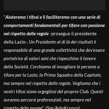
“
Aiuteremo i tifosi e li faciliteremo con una serie di
comportamenti fondamentali per tifare con passione
nel rispetto delle regole
-prosegue il presidente
della Lazio-.
Un Presidente al di là dei risultati è
responsabile di una grande collettività che dev’essere
portatrice di valori sani che rispecchino il tenore
della Società. Cerchiamo di invogliare le persone a
tifare per la Lazio, la Prima Squadra della Capitale,
ma sempre nel rispetto delle regole. Vogliamo che i
nostri tifosi siano orgogliosi del proprio Club. Questi
avranno percorsi preferenziali, ma sempre nel
rispetto delle norme
“. (Spr/AdnKronos)