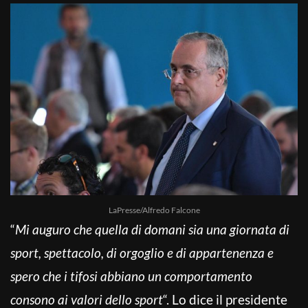
LaPresse/Alfredo Falcone
“
Mi auguro che quella di domani sia una giornata di
sport, spettacolo, di orgoglio e di appartenenza e
spero che i tifosi abbiano un comportamento
consono ai valori dello sport
“. Lo dice il presidente