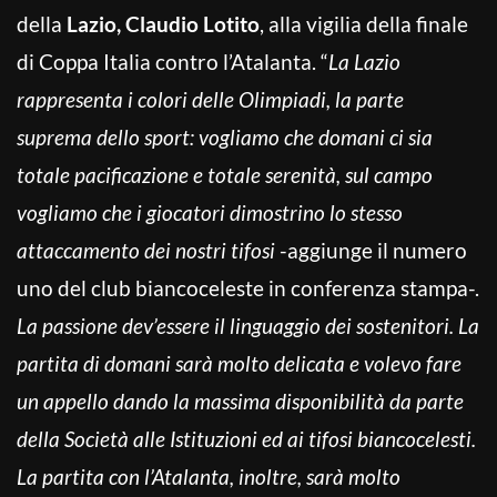
della
Lazio, Claudio Lotito
, alla vigilia della finale
di Coppa Italia contro l’Atalanta. “
La Lazio
rappresenta i colori delle Olimpiadi, la parte
suprema dello sport: vogliamo che domani ci sia
totale pacificazione e totale serenità, sul campo
vogliamo che i giocatori dimostrino lo stesso
attaccamento dei nostri tifosi
-aggiunge il numero
uno del club biancoceleste in conferenza stampa-.
La passione dev’essere il linguaggio dei sostenitori. La
partita di domani sarà molto delicata e volevo fare
un appello dando la massima disponibilità da parte
della Società alle Istituzioni ed ai tifosi biancocelesti.
La partita con l’Atalanta, inoltre, sarà molto