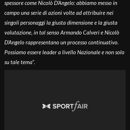
spessore come Nicolò D’Angelo: abbiamo messo in
campo una serie di azioni volte ad attribuire nei
singoli personaggi la giusta dimensione e la giusta
valutazione, in tal senso Armando Calveri e Nicolò
D’Angelo rappresentano un processo continuativo.
Possiamo essere leader a livello Nazionale e non solo
su tale tema
“.