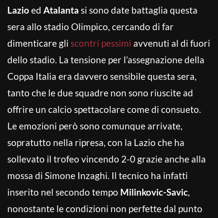
Lazio
ed
Atalanta
si sono date battaglia questa
sera allo stadio Olimpico, cercando di far
dimenticare gli
scontri pessimi
avvenuti al di fuori
dello stadio. La tensione per l’assegnazione della
Coppa Italia era davvero sensibile questa sera,
tanto che le due squadre non sono riuscite ad
offrire un calcio spettacolare come di consueto.
Le emozioni però sono comunque arrivate,
sopratutto nella ripresa, con la Lazio che ha
sollevato il trofeo vincendo 2-0 grazie anche alla
mossa di Simone Inzaghi. Il tecnico ha infatti
inserito nel secondo tempo
Milinkovic-Savic
,
nonostante le condizioni non perfette dal punto