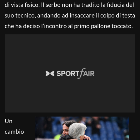
di vista fisico. Il serbo non ha tradito la fiducia del
suo tecnico, andando ad insaccare il colpo di testa
che ha deciso l’incontro al primo pallone toccato.
Un
cambio