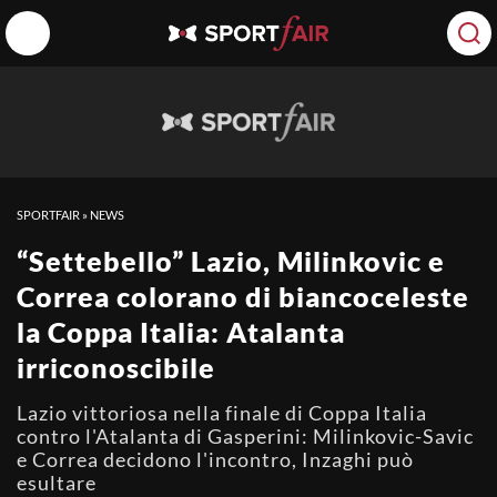
SPORTFAIR
»
NEWS
“Settebello” Lazio, Milinkovic e
Correa colorano di biancoceleste
la Coppa Italia: Atalanta
irriconoscibile
Lazio vittoriosa nella finale di Coppa Italia
contro l'Atalanta di Gasperini: Milinkovic-Savic
e Correa decidono l'incontro, Inzaghi può
esultare