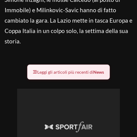
Immobile) e Milinkovic-Savic hanno di fatto
cambiato la gara. La Lazio mette in tasca Europa e
Coppa Italia in un colpo solo, la settima della sua
storia.
Leggi gli articoli più recenti di
News