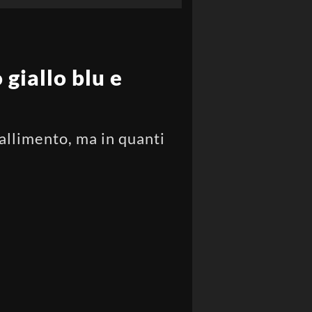
 giallo blu e
fallimento, ma in quanti