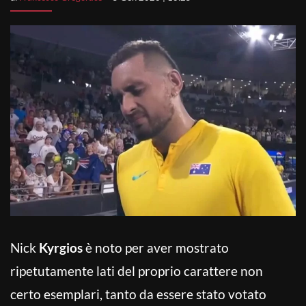
Nick
Kyrgios
è noto per aver mostrato
ripetutamente lati del proprio carattere non
certo esemplari, tanto da essere stato votato