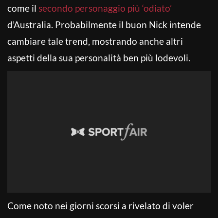
come il
secondo personaggio più ‘odiato’
d’Australia. Probabilmente il buon Nick intende
cambiare tale trend, mostrando anche altri
aspetti della sua personalità ben più lodevoli.
Come noto nei giorni scorsi a rivelato di voler