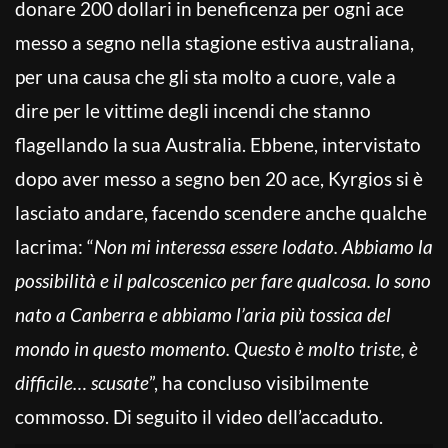
donare 200 dollari in beneficenza per ogni ace
messo a segno nella stagione estiva australiana,
per una causa che gli sta molto a cuore, vale a
dire per le vittime degli incendi che stanno
flagellando la sua Australia. Ebbene, intervistato
dopo aver messo a segno ben 20 ace, Kyrgios si è
lasciato andare, facendo scendere anche qualche
lacrima: “
Non mi interessa essere lodato. Abbiamo la
possibilità e il palcoscenico per fare qualcosa. Io sono
nato a Canberra e abbiamo l’aria più tossica del
mondo in questo momento. Questo è molto triste, è
difficile… scusate
”, ha concluso visibilmente
commosso. Di seguito il video dell’accaduto.