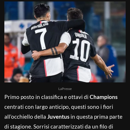
LaPresse
Primo posto in classifica e ottavi di
Champions
centrati con largo anticipo, questi sono i fiori
all’occhiello della
Juventus
in questa prima parte
di stagione. Sorrisi caratterizzati da un filo di