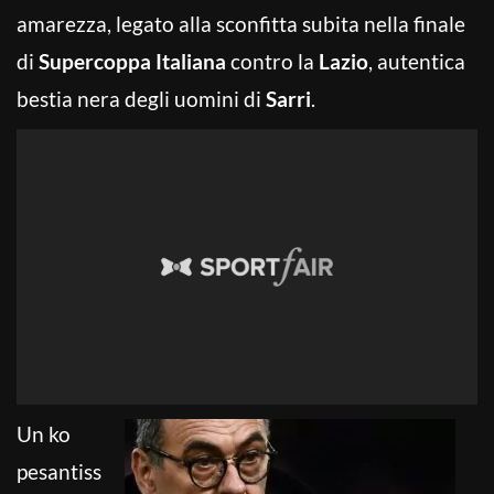
amarezza, legato alla sconfitta subita nella finale
di
Supercoppa Italiana
contro la
Lazio
, autentica
bestia nera degli uomini di
Sarri
.
Un ko
pesantiss