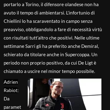
portarlo a Torino, il difensore olandese non ha
avuto il tempo di ambientarsi. L’infortunio di
Chiellini lo ha scaraventato in campo senza
preavviso, obbligandolo a fare di necessità virtù
con risultati tutt’altro che positivi. Nelle ultime
settimane Sarri gli ha preferito anche Demiral,
schierato da titolare anche in Supercoppa. Un
periodo non proprio positivo, da cui De Ligt è
chiamato a uscire nel minor tempo possibile.
Adrien
Rabiot
:
Da
paramet