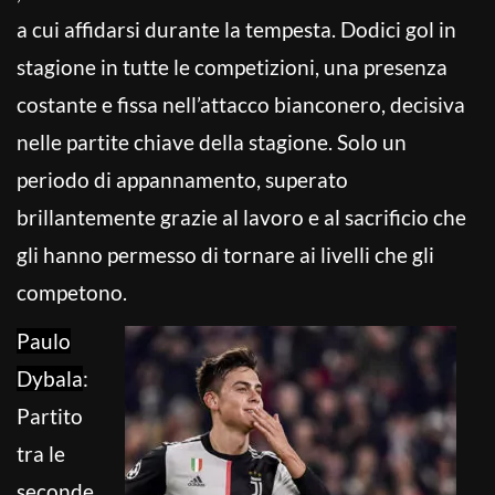
a cui affidarsi durante la tempesta. Dodici gol in
stagione in tutte le competizioni, una presenza
costante e fissa nell’attacco bianconero, decisiva
nelle partite chiave della stagione. Solo un
periodo di appannamento, superato
brillantemente grazie al lavoro e al sacrificio che
gli hanno permesso di tornare ai livelli che gli
competono.
Paulo
Dybala
:
Partito
tra le
seconde