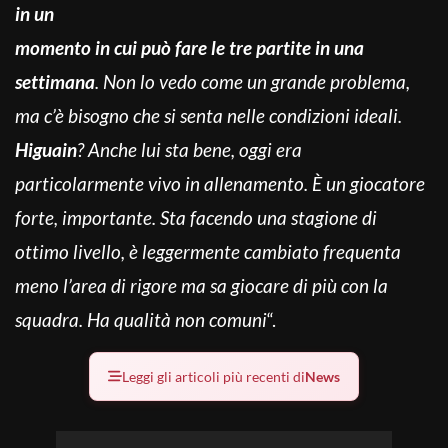
in un
momento in cui può fare le tre partite in una
settimana
. Non lo vedo come un grande problema,
ma c’è bisogno che si senta nelle condizioni ideali.
Higuain
? Anche lui sta bene, oggi era
particolarmente vivo in allenamento. È un giocatore
forte, importante. Sta facendo una stagione di
ottimo livello, è leggermente cambiato frequenta
meno l’area di rigore ma sa giocare di più con la
squadra. Ha qualità non comuni
“.
Leggi gli articoli più recenti di
News