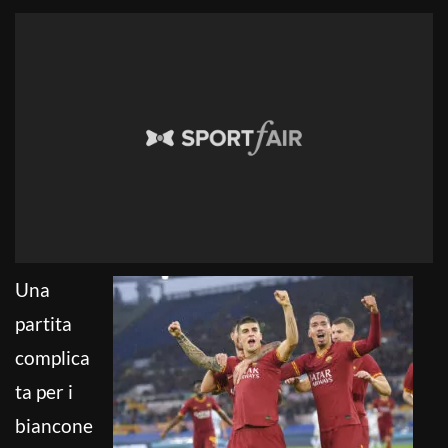
Una
partita
complica
ta per i
biancone