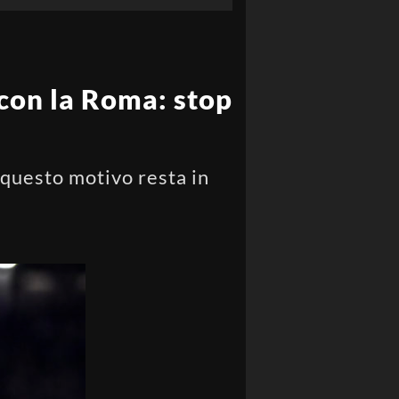
 con la Roma: stop
 questo motivo resta in