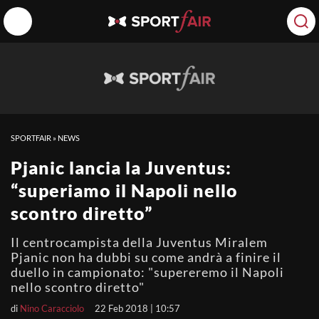
SPORTFAIR
»
NEWS
Pjanic lancia la Juventus:
“superiamo il Napoli nello
scontro diretto”
Il centrocampista della Juventus Miralem
Pjanic non ha dubbi su come andrà a finire il
duello in campionato: "supereremo il Napoli
nello scontro diretto"
di
Nino Caracciolo
22 Feb 2018 | 10:57