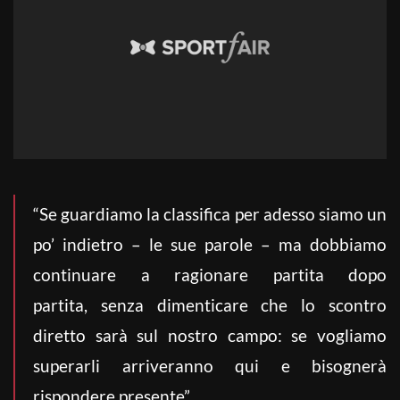
“Se guardiamo la classifica per adesso siamo un
po’ indietro – le sue parole – ma dobbiamo
continuare a ragionare partita dopo
partita, senza dimenticare che lo scontro
diretto sarà sul nostro campo: se vogliamo
superarli arriveranno qui e bisognerà
rispondere presente”.