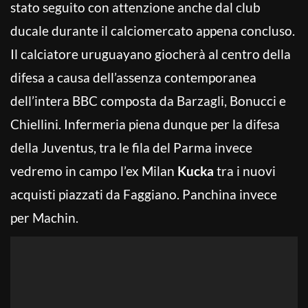
stato seguito con attenzione anche dal club
ducale durante il calciomercato appena concluso.
Il calciatore uruguayano giocherà al centro della
difesa a causa dell’assenza contemporanea
dell’intera BBC composta da Barzagli, Bonucci e
Chiellini. Infermeria piena dunque per la difesa
della Juventus, tra le fila del Parma invece
vedremo in campo l’ex Milan
Kucka
tra i nuovi
acquisti piazzati da Faggiano. Panchina invece
per Machin.