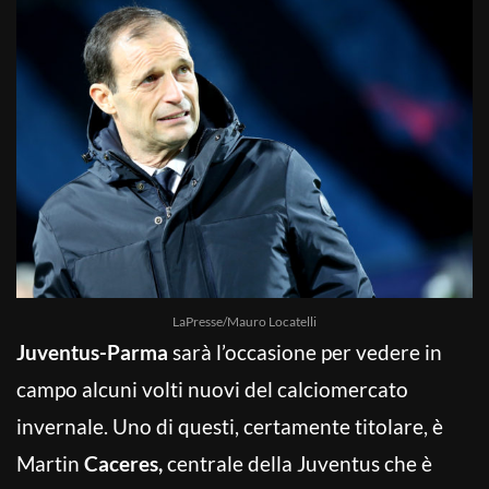
LaPresse/Mauro Locatelli
Juventus-Parma
sarà l’occasione per vedere in
campo alcuni volti nuovi del calciomercato
invernale. Uno di questi, certamente titolare, è
Martin
Caceres,
centrale della Juventus che è