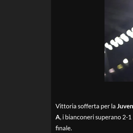
Vittoria sofferta per la
Juven
A
, i bianconeri superano 2-1 
finale.