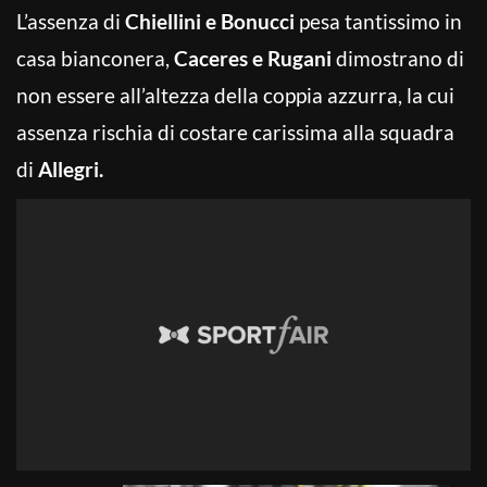
L’assenza di
Chiellini e Bonucci
pesa tantissimo in
casa bianconera,
Caceres e Rugani
dimostrano di
non essere all’altezza della coppia azzurra, la cui
assenza rischia di costare carissima alla squadra
di
Allegri.