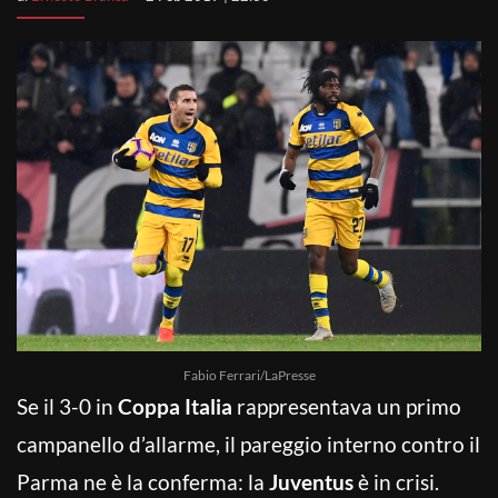
Fabio Ferrari/LaPresse
Se il 3-0 in
Coppa Italia
rappresentava un primo
campanello d’allarme, il pareggio interno contro il
Parma ne è la conferma: la
Juventus
è in crisi.