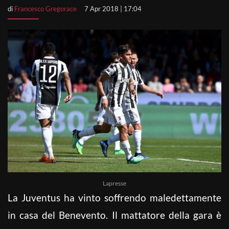
di
Francesco Gregorace
7 Apr 2018 | 17:04
Lapresse
La Juventus ha vinto soffrendo maledettamente
in casa del Benevento. Il mattatore della gara è