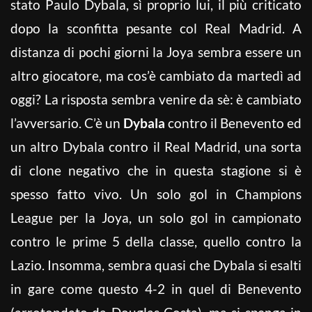
stato Paulo Dybala, sì proprio lui, il più criticato
dopo la sconfitta pesante col Real Madrid. A
distanza di pochi giorni la Joya sembra essere un
altro giocatore, ma cos’è cambiato da martedì ad
oggi? La risposta sembra venire da sè: è cambiato
l’avversario. C’è un
Dybala
contro il Benevento ed
un altro Dybala contro il Real Madrid, una sorta
di clone negativo che in questa stagione si è
spesso fatto vivo. Un solo gol in Champions
League per la Joya, un solo gol in campionato
contro le prime 5 della classe, quello contro la
Lazio. Insomma, sembra quasi che Dybala si esalti
in gare come questo 4-2 in quel di Benevento