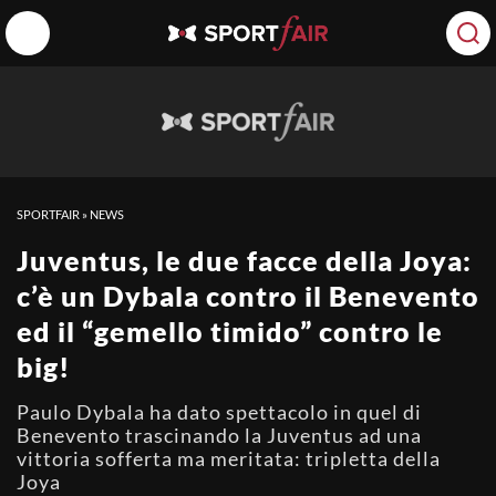
SPORTFAIR
»
NEWS
Juventus, le due facce della Joya:
c’è un Dybala contro il Benevento
ed il “gemello timido” contro le
big!
Paulo Dybala ha dato spettacolo in quel di
Benevento trascinando la Juventus ad una
vittoria sofferta ma meritata: tripletta della
Joya