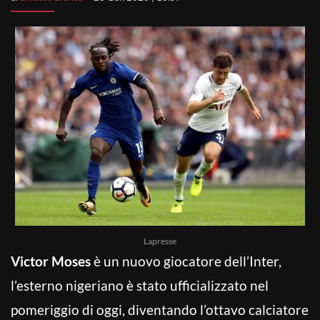
Lapresse
Victor Moses
è un nuovo giocatore dell’Inter,
l’esterno nigeriano è stato ufficializzato nel
pomeriggio di oggi, diventando l’ottavo calciatore