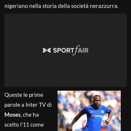
nigeriano nella storia della società nerazzurra.
Queste le prime
parole a Inter TV di
Moses
, che ha
scelto l’11 come