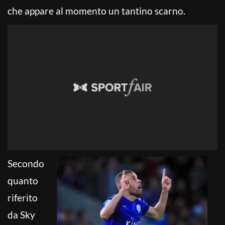
che appare al momento un tantino scarno.
Secondo
quanto
riferito
da Sky