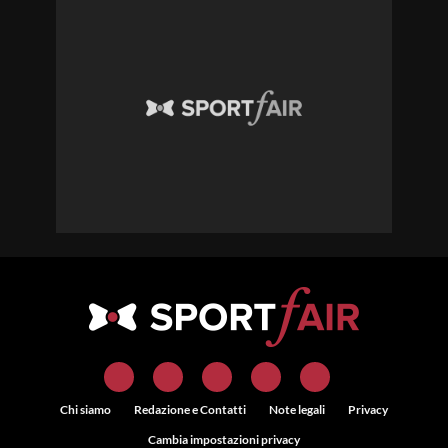
Chi siamo
Redazione e Contatti
Note legali
Privacy
Cambia impostazioni privacy