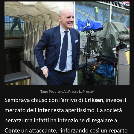
Tano Pecoraro/LaPresse LaPresse/
Sembrava chiuso con l’arrivo di
Eriksen
, invece il
mercato dell’
Inter
resta apertissimo. La società
nerazzurra infatti ha intenzione di regalare a
Conte
un attaccante, rinforzando così un reparto