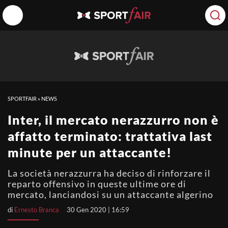
SPORTFAIR
»
NEWS
Inter, il mercato nerazzurro non è
affatto terminato: trattativa last
minute per un attaccante!
La società nerazzurra ha deciso di rinforzare il
reparto offensivo in queste ultime ore di
mercato, lanciandosi su un attaccante algerino
di
Ernesto Branca
30 Gen 2020 | 16:59