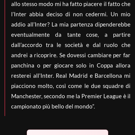
allo stesso modo mi ha fatto piacere il fatto che
l’Inter abbia deciso di non cedermi. Un mio
addio all’Inter? La mia partenza dipenderebbe
eventualmente da tante cose, a partire
dall’accordo tra le società e dal ruolo che
andrei a ricoprire. Se dovessi cambiare per far
panchina o per giocare solo in Coppa allora
resterei all’Inter. Real Madrid e Barcellona mi
piacciono molto, così come le due squadre di
Manchester, secondo me la Premier League è il
campionato più bello del mondo”.