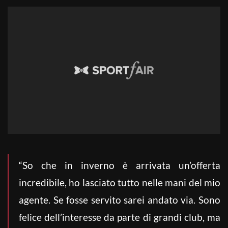
“So che in inverno è arrivata un’offerta
incredibile, ho lasciato tutto nelle mani del mio
agente. Se fosse servito sarei andato via. Sono
felice dell’interesse da parte di grandi club, ma