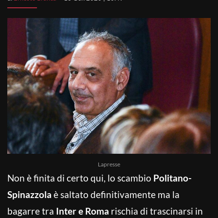
Lapresse
Non è finita di certo qui, lo scambio
Politano-
Spinazzola
è saltato definitivamente ma la
bagarre tra
Inter e Roma
rischia di trascinarsi in