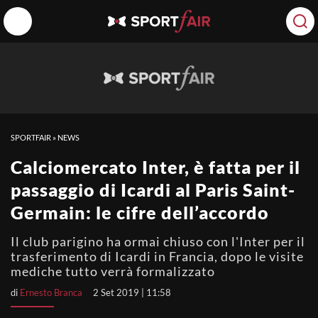
SPORTFAIR
»
NEWS
Calciomercato Inter, è fatta per il
passaggio di Icardi al Paris Saint-
Germain: le cifre dell’accordo
Il club parigino ha ormai chiuso con l'Inter per il
trasferimento di Icardi in Francia, dopo le visite
mediche tutto verrà formalizzato
di
Ernesto Branca
2 Set 2019 | 11:58