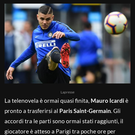
Lapresse
La telenovela è ormai quasi finita,
Mauro Icardi
è
pronto a trasferirsi al
Paris Saint-Germain
. Gli
accordi tra le parti sono ormai stati raggiunti, il
giocatore è atteso a Parigi tra poche ore per