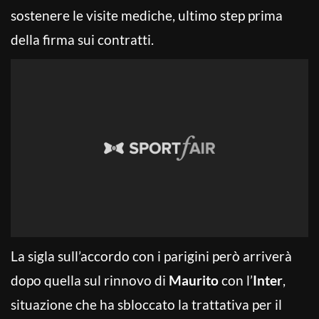
sostenere le visite mediche, ultimo step prima
della firma sui contratti.
La sigla sull’accordo con i parigini però arriverà
dopo quella sul rinnovo di
Maurito
con l’
Inter
,
situazione che ha sbloccato la trattativa per il