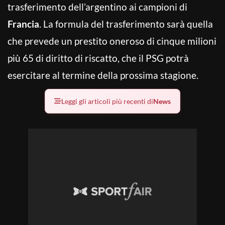
trasferimento dell’argentino ai campioni di
Francia
. La formula del trasferimento sarà quella
che prevede un prestito oneroso di cinque milioni
più 65 di diritto di riscatto, che il PSG potrà
esercitare al termine della prossima stagione.
Leggi gli articoli più recenti di
News