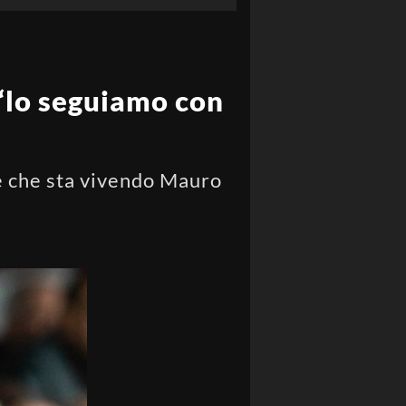
 “lo seguiamo con
e che sta vivendo Mauro