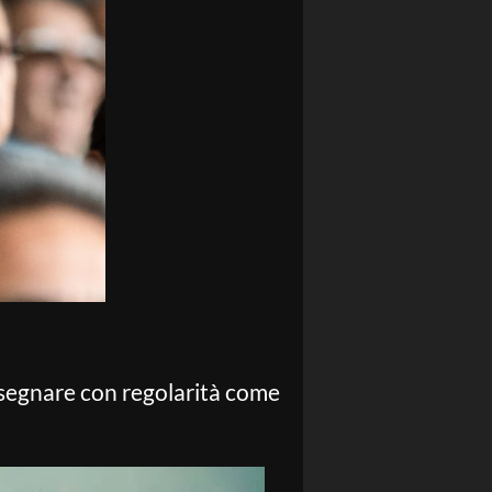
 segnare con regolarità come